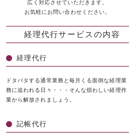
広く対応させていただきます。
お気軽にお問い合わせください。
経理代行サービスの内容
経理代行
ドタバタする通常業務と毎月くる面倒な経理業
務に追われる日々・・・そんな煩わしい経理作
業から解放されましょう。
記帳代行