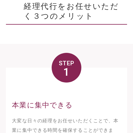
経理代行をお任せいただ
く３つのメリット
STEP
1
本業に集中できる
大変な日々の経理をお任せいただくことで、本
業に集中できる時間を確保することができま