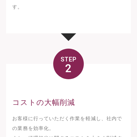
す。
STEP
2
コストの大幅削減
お客様に行っていただく作業を軽減し、社内で
の業務を効率化。