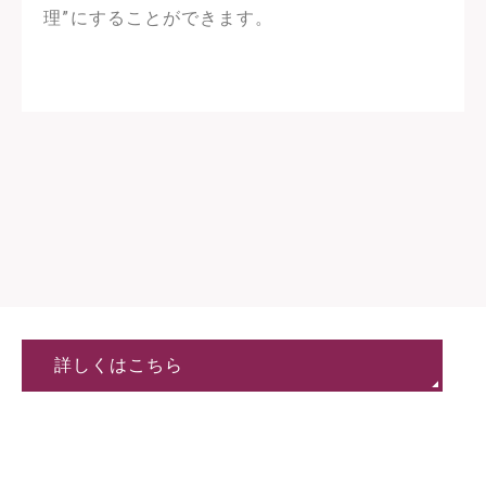
理”にすることができます。
詳しくはこちら