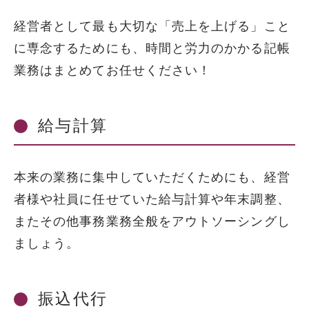
経営者として最も大切な「売上を上げる」こと
に専念するためにも、時間と労力のかかる記帳
業務はまとめてお任せください！
給与計算
本来の業務に集中していただくためにも、経営
者様や社員に任せていた給与計算や年末調整、
またその他事務業務全般をアウトソーシングし
ましょう。
振込代行