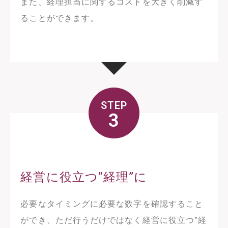
また、経理担当に関するコストを大きく削減す
ることができます。
STEP
3
経営に役立つ”経理”に
必要なタイミングに必要な数字を確認すること
ができ、ただ行うだけではなく経営に役立つ”経