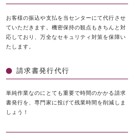
お客様の振込や支払を当センターにて代行させ
ていただきます。機密保持の観点もきちんと対
応しており、万全なセキュリティ対策を保障い
たします。
請求書発行代行
単純作業なのにとても重要で時間のかかる請求
書発行を、専門家に投げて残業時間を削減しま
しょう！