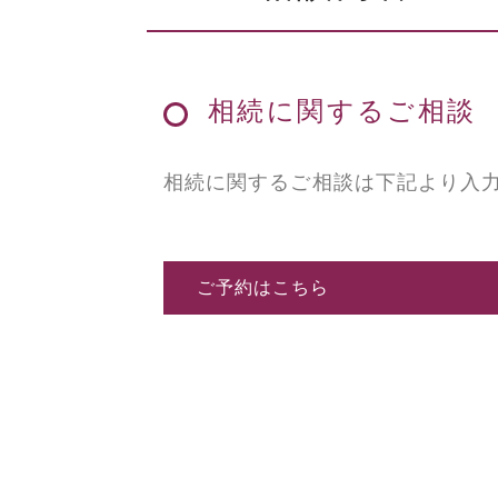
相続に関するご相談
相続に関するご相談は下記より入
ご予約はこちら