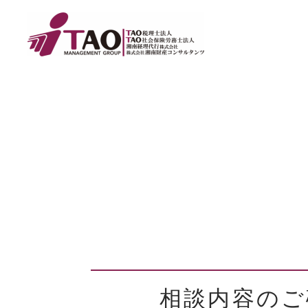
相談内容のご