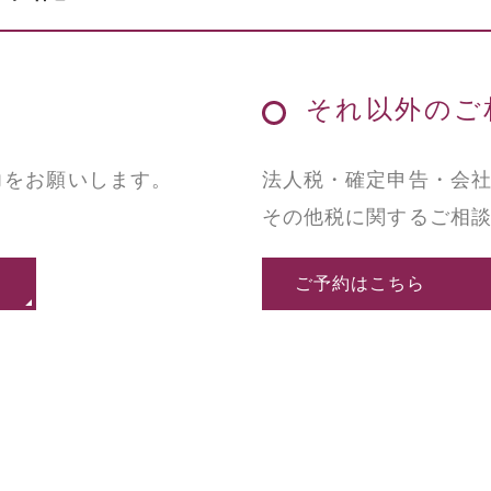
それ以外のご
力をお願いします。
法人税・確定申告・会
その他税に関するご相
ご予約はこちら