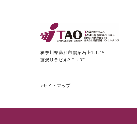
神奈川県藤沢市鵠沼石上1-1-15
藤沢リラビル2Ｆ・3F
>サイトマップ