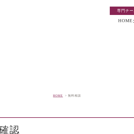
専門チー
HOME
無料相談
HOME
無料相談
確認